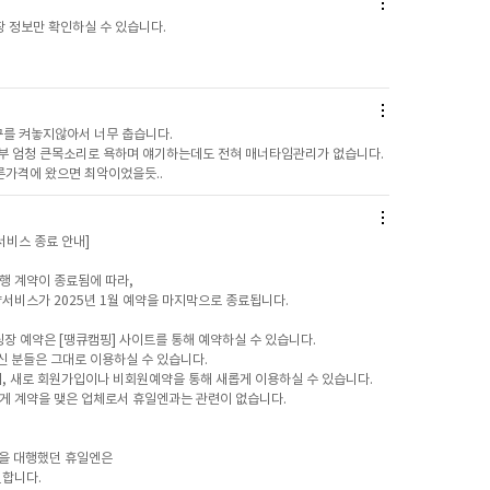
 정보만 확인하실 수 있습니다.
를 켜놓지않아서 너무 춥습니다.
부부 엄청 큰목소리로 욕하며 얘기하는데도 전혀 매너타임관리가 없습니다.
른가격에 왔으면 최악이었을듯..
비스 종료 안내]
 계약이 종료됨에 따라,
비스가 2025년 1월 예약을 마지막으로 종료됩니다.
장 예약은 [땡큐캠핑] 사이트를 통해 예약하실 수 있습니다.
신 분들은 그대로 이용하실 수 있습니다.
, 새로 회원가입이나 비회원예약을 통해 새롭게 이용하실 수 있습니다.
 계약을 맺은 업체로서 휴일엔과는 관련이 없습니다.
을 대행했던 휴일엔은
합니다.