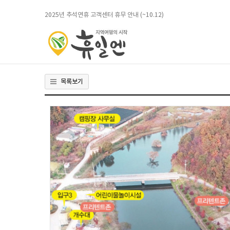
2026.02.09
2025년 추석연휴 고객센터 휴무 안내 (~10.12)
2025.10.01
청주 옥화9경 은퇴자마을 살아보기
2025.09.29
2026년 설연휴 고객센터 휴무 안내 (~02.18)
2026.02.09
목록보기