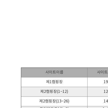
사이트이름
사이트
제1캠핑장
19
제2캠핑장(1~12)
12
제2캠핑장(13~26)
14