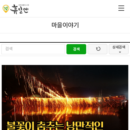
마을이야기
상세검색